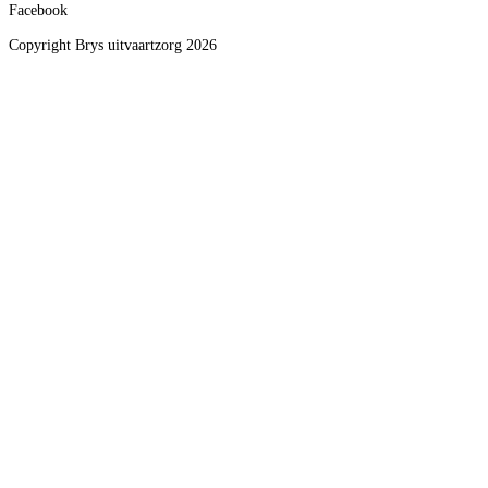
Facebook
Copyright Brys uitvaartzorg 2026