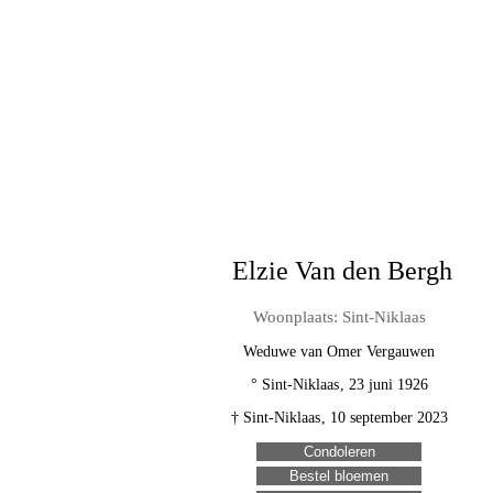
Elzie Van den Bergh
Woonplaats: Sint-Niklaas
Weduwe van
Omer Vergauwen
°
Sint-Niklaas
,
23 juni 1926
†
Sint-Niklaas
,
10 september 2023