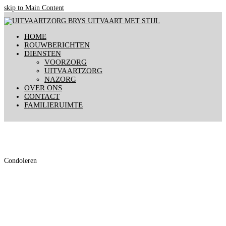
skip to Main Content
HOME
ROUWBERICHTEN
DIENSTEN
VOORZORG
UITVAARTZORG
NAZORG
OVER ONS
CONTACT
FAMILIERUIMTE
Condoleren